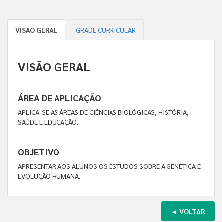
VISÃO GERAL
GRADE CURRICULAR
VISÃO GERAL
ÁREA DE APLICAÇÃO
APLICA-SE AS ÁREAS DE CIÊNCIAS BIOLÓGICAS, HISTÓRIA,
SAÚDE E EDUCAÇÃO.
OBJETIVO
APRESENTAR AOS ALUNOS OS ESTUDOS SOBRE A GENÉTICA E
EVOLUÇÃO HUMANA.
◄ VOLTAR