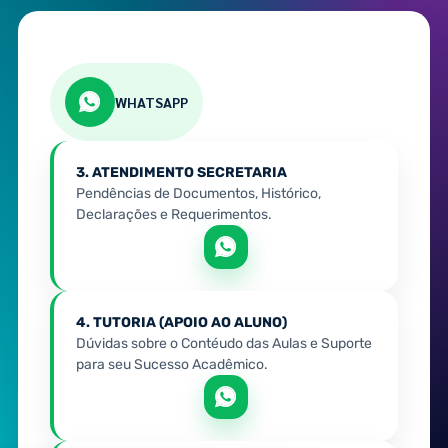
WHATSAPP
3. ATENDIMENTO SECRETARIA
Pendências de Documentos, Histórico,
Declarações e Requerimentos.
4. TUTORIA (APOIO AO ALUNO)
Dúvidas sobre o Contéudo das Aulas e Suporte
para seu Sucesso Acadêmico.