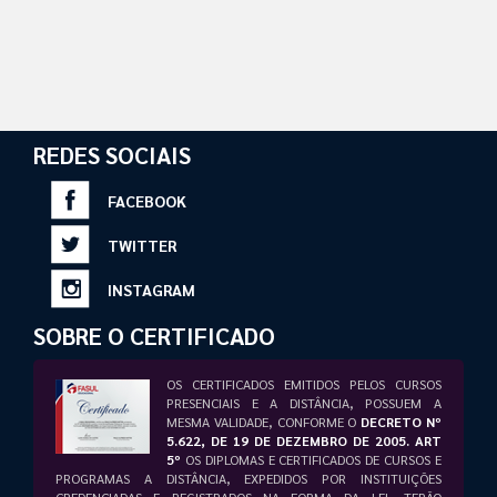
REDES SOCIAIS
FACEBOOK
TWITTER
INSTAGRAM
SOBRE O CERTIFICADO
OS CERTIFICADOS EMITIDOS PELOS CURSOS
PRESENCIAIS E A DISTÂNCIA, POSSUEM A
MESMA VALIDADE, CONFORME O
DECRETO Nº
5.622, DE 19 DE DEZEMBRO DE 2005. ART
5º
OS DIPLOMAS E CERTIFICADOS DE CURSOS E
PROGRAMAS A DISTÂNCIA, EXPEDIDOS POR INSTITUIÇÕES