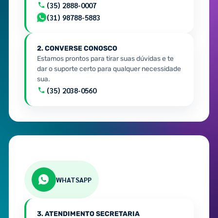
(35) 2888-0007
(31) 98788-5883
2. CONVERSE CONOSCO
Estamos prontos para tirar suas dúvidas e te
dar o suporte certo para qualquer necessidade
sua.
(35) 2038-0560
WHATSAPP
3. ATENDIMENTO SECRETARIA