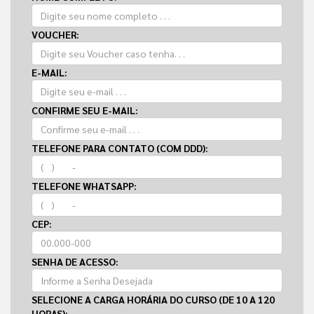
VOUCHER:
E-MAIL:
CONFIRME SEU E-MAIL:
TELEFONE PARA CONTATO (COM DDD):
TELEFONE WHATSAPP:
CEP:
SENHA DE ACESSO:
SELECIONE A CARGA HORÁRIA DO CURSO (DE 10 A 120
HORAS):