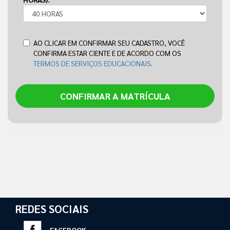
AO CLICAR EM CONFIRMAR SEU CADASTRO, VOCÊ
CONFIRMA ESTAR CIENTE E DE ACORDO COM OS
TERMOS DE SERVIÇOS EDUCACIONAIS
.
CONFIRMAR A MATRÍCULA
REDES SOCIAIS