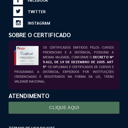
FACEBOOK
TWITTER
INSTAGRAM
SOBRE O CERTIFICADO
OS CERTIFICADOS EMITIDOS PELOS CURSOS
PRESENCIAIS E A DISTÂNCIA, POSSUEM A
MESMA VALIDADE, CONFORME O
DECRETO Nº
5.622, DE 19 DE DEZEMBRO DE 2005. ART
5º
OS DIPLOMAS E CERTIFICADOS DE CURSOS E
PROGRAMAS A DISTÂNCIA, EXPEDIDOS POR INSTITUIÇÕES
CREDENCIADAS E REGISTRADOS NA FORMA DA LEI, TERÃO
VALIDADE NACIONAL.
ATENDIMENTO
CLIQUE AQUI